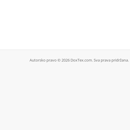
Autorsko pravo © 2026 DoxTex.com. Sva prava pridržana.