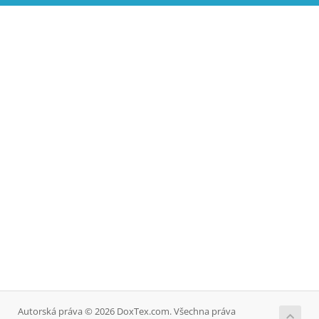
Autorská práva © 2026 DoxTex.com. Všechna práva