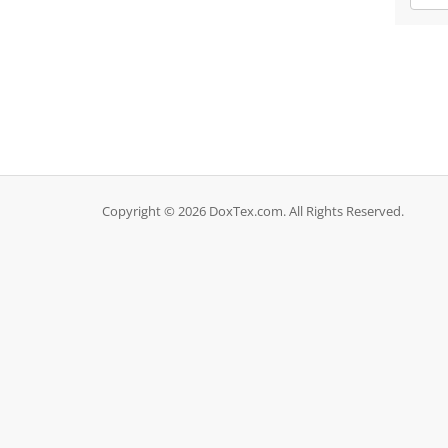
Copyright © 2026 DoxTex.com. All Rights Reserved.