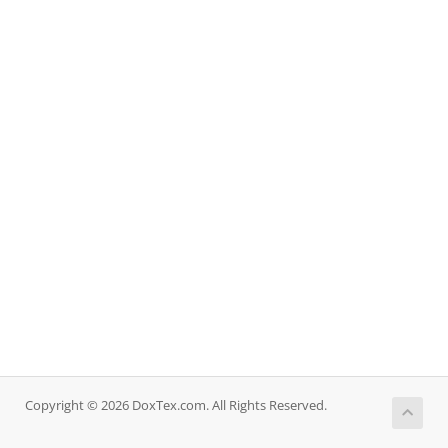
Copyright © 2026 DoxTex.com. All Rights Reserved.